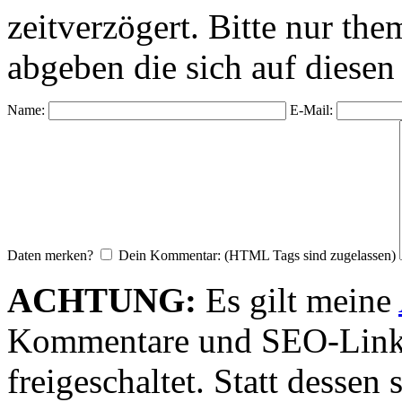
zeitverzögert. Bitte nur 
abgeben die sich auf diesen
Name:
E-Mail:
Daten merken?
Dein Kommentar: (HTML Tags sind zugelassen)
ACHTUNG:
Es gilt meine
Kommentare und SEO-Link
freigeschaltet. Statt desse