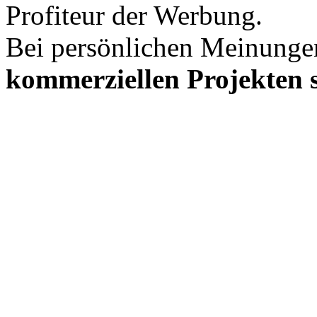
Profiteur der Werbung.
Bei persönlichen Meinunge
kommerziellen Projekten s