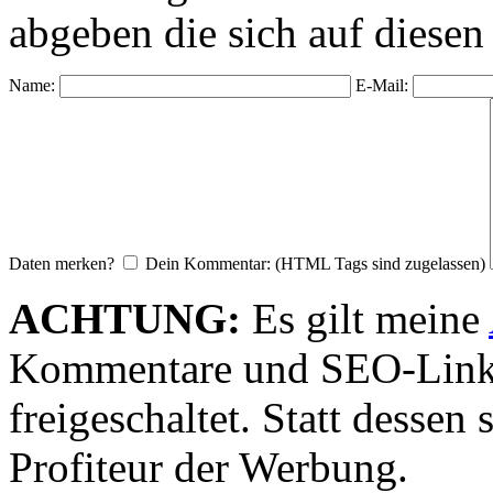
abgeben die sich auf diesen
Name:
E-Mail:
Daten merken?
Dein Kommentar: (HTML Tags sind zugelassen)
ACHTUNG:
Es gilt meine
Kommentare und SEO-Link
freigeschaltet. Statt desse
Profiteur der Werbung.