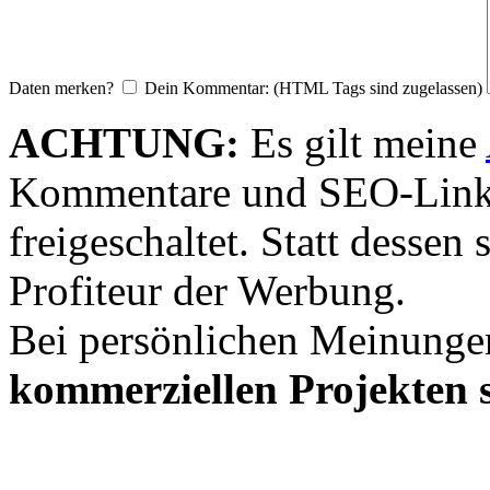
Daten merken?
Dein Kommentar: (HTML Tags sind zugelassen)
ACHTUNG:
Es gilt meine
Kommentare und SEO-Link
freigeschaltet. Statt desse
Profiteur der Werbung.
Bei persönlichen Meinunge
kommerziellen Projekten s