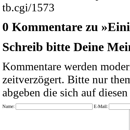
tb.cgi/1573
0 Kommentare zu »Eini
Schreib bitte Deine Me
Kommentare werden moderie
zeitverzögert. Bitte nur 
abgeben die sich auf diesen
Name:
E-Mail: