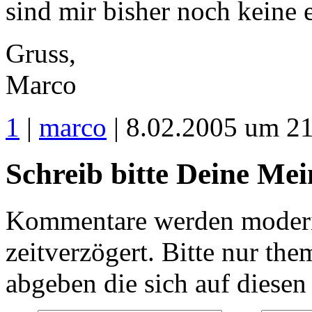
sind mir bisher noch keine e
Gruss,
Marco
1
|
marco
| 8.02.2005 um 2
Schreib bitte Deine Me
Kommentare werden moderie
zeitverzögert. Bitte nur 
abgeben die sich auf diesen