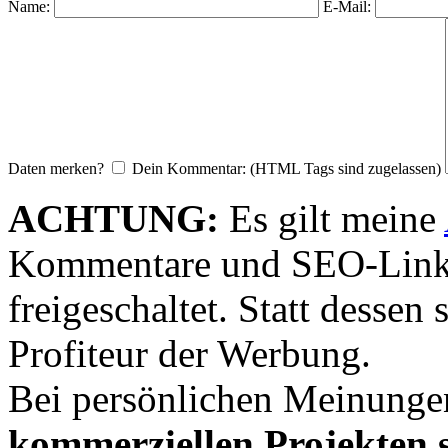
Name:
E-Mail:
Daten merken?
Dein Kommentar: (HTML Tags sind zugelassen)
ACHTUNG:
Es gilt meine
Kommentare und SEO-Link
freigeschaltet. Statt desse
Profiteur der Werbung.
Bei persönlichen Meinunge
kommerziellen Projekten s