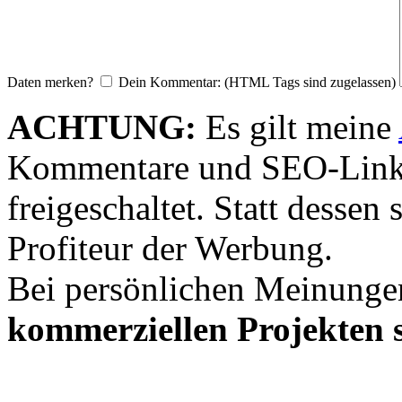
Daten merken?
Dein Kommentar: (HTML Tags sind zugelassen)
ACHTUNG:
Es gilt meine
Kommentare und SEO-Link
freigeschaltet. Statt desse
Profiteur der Werbung.
Bei persönlichen Meinunge
kommerziellen Projekten s