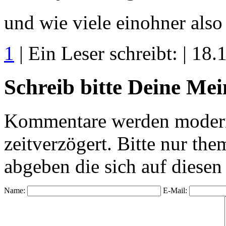
und wie viele einohner als
1
| Ein Leser schreibt: | 18
Schreib bitte Deine Me
Kommentare werden moderie
zeitverzögert. Bitte nur 
abgeben die sich auf diesen
Name:
E-Mail: