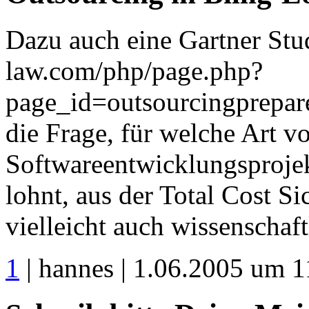
Dazu auch eine Gartner Stu
law.com/php/page.php?
page_id=outsourcingprepar
die Frage, für welche Art v
Softwareentwicklungsprojek
lohnt, aus der Total Cost Si
vielleicht auch wissenschaft
1
| hannes | 1.06.2005 um 1