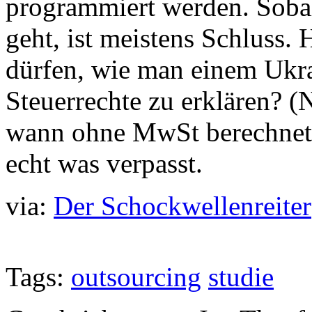
programmiert werden. Sobal
geht, ist meistens Schluss.
dürfen, wie man einem Ukra
Steuerrechte zu erklären? (
wann ohne MwSt berechnet w
echt was verpasst.
via:
Der Schockwellenreiter
Tags:
outsourcing
studie