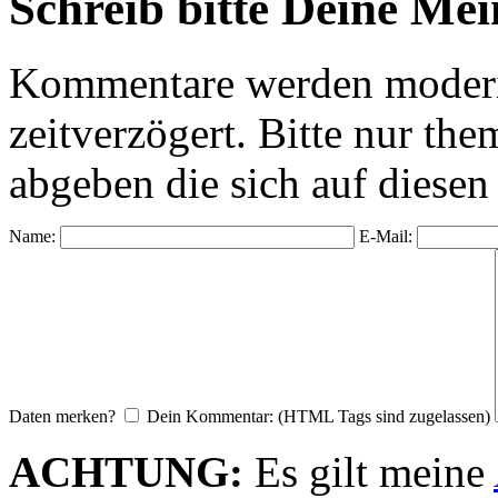
Schreib bitte Deine Me
Kommentare werden moderie
zeitverzögert. Bitte nur 
abgeben die sich auf diesen
Name:
E-Mail:
Daten merken?
Dein Kommentar: (HTML Tags sind zugelassen)
ACHTUNG:
Es gilt meine