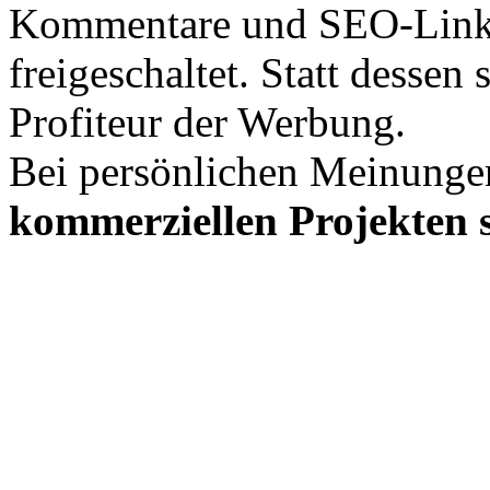
Kommentare und SEO-Link
freigeschaltet. Statt desse
Profiteur der Werbung.
Bei persönlichen Meinunge
kommerziellen Projekten s