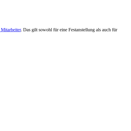
Mitarbeiter
. Das gilt sowohl für eine Festanstellung als auch für