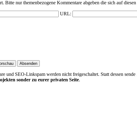
t. Bitte nur themenbezogene Kommentare abgeben die sich auf diesen 
URL:
 und SEO-Linkspam werden nicht freigeschaltet. Statt dessen sende 
ojekten sonder zu eurer privaten Seite
.