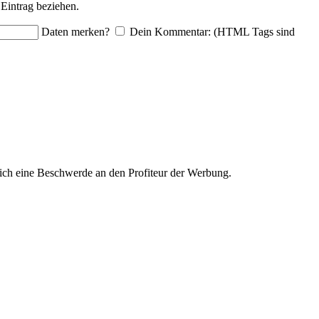
Eintrag beziehen.
Daten merken?
Dein Kommentar: (HTML Tags sind
ich eine Beschwerde an den Profiteur der Werbung.