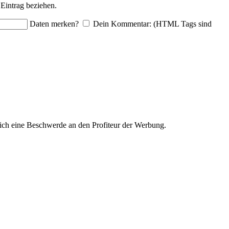
Eintrag beziehen.
Daten merken?
Dein Kommentar: (HTML Tags sind
ich eine Beschwerde an den Profiteur der Werbung.