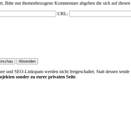
t. Bitte nur themenbezogene Kommentare abgeben die sich auf diesen 
URL:
 und SEO-Linkspam werden nicht freigeschaltet. Statt dessen sende 
ojekten sonder zu eurer privaten Seite
.