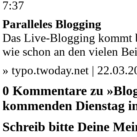
7:37
Paralleles Blogging
Das Live-Blogging kommt b
wie schon an den vielen Be
» typo.twoday.net | 22.03.
0 Kommentare zu »Blo
kommenden Dienstag in
Schreib bitte Deine Me