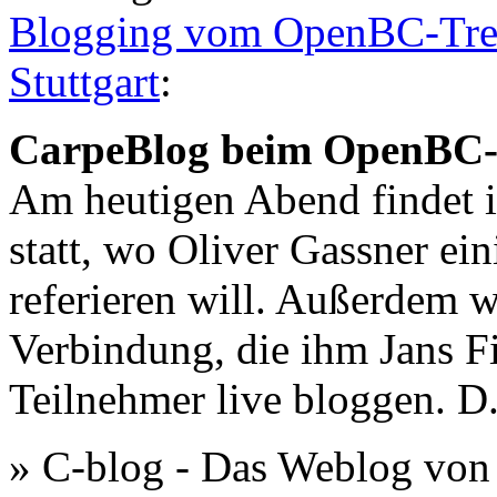
Blogging vom OpenBC-Tref
Stuttgart
:
CarpeBlog beim OpenBC-Tr
Am heutigen Abend findet i
statt, wo Oliver Gassner e
referieren will. Außerdem 
Verbindung, die ihm Jans Fi
Teilnehmer live bloggen. D
» C-blog - Das Weblog von