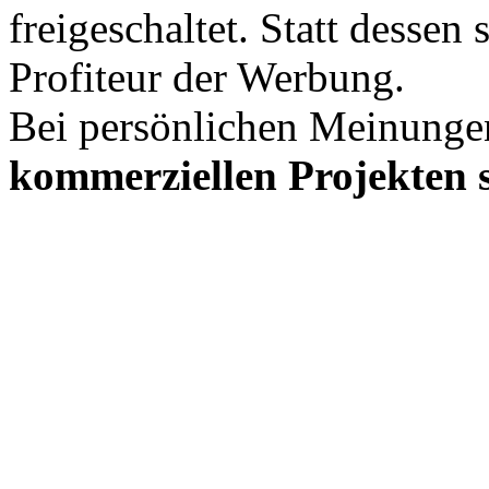
freigeschaltet. Statt desse
Profiteur der Werbung.
Bei persönlichen Meinunge
kommerziellen Projekten s