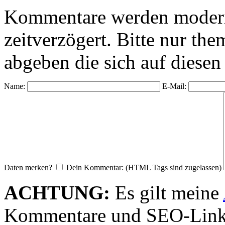
Kommentare werden moderie
zeitverzögert. Bitte nur 
abgeben die sich auf diesen
Name:
E-Mail:
Daten merken?
Dein Kommentar: (HTML Tags sind zugelassen)
ACHTUNG:
Es gilt meine
Kommentare und SEO-Link