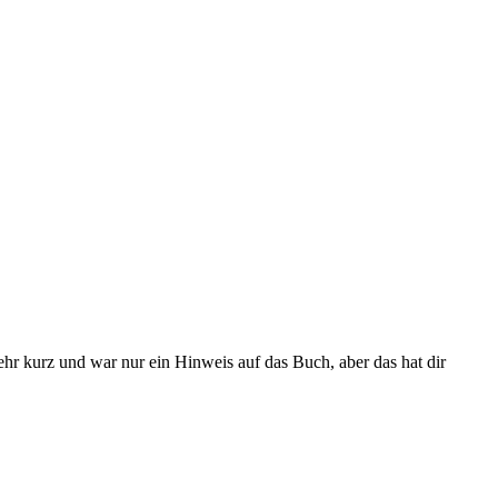
ehr kurz und war nur ein Hinweis auf das Buch, aber das hat dir