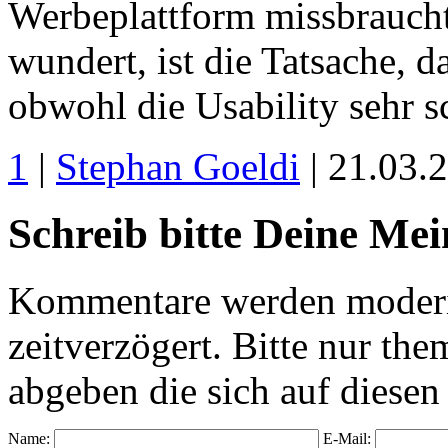
Werbeplattform missbrauch
wundert, ist die Tatsache, da
obwohl die Usability sehr sc
1
|
Stephan Goeldi
| 21.03.
Schreib bitte Deine Me
Kommentare werden moderie
zeitverzögert. Bitte nur 
abgeben die sich auf diesen
Name:
E-Mail: