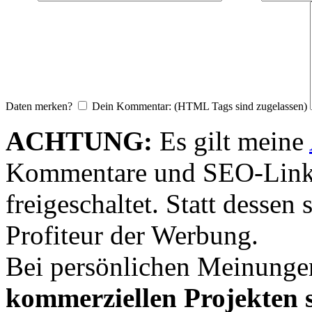
Daten merken?
Dein Kommentar: (HTML Tags sind zugelassen)
ACHTUNG:
Es gilt meine
Kommentare und SEO-Link
freigeschaltet. Statt desse
Profiteur der Werbung.
Bei persönlichen Meinunge
kommerziellen Projekten s