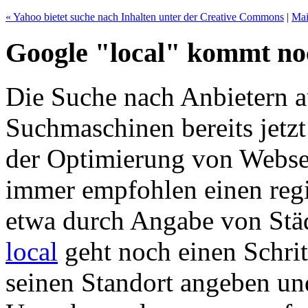
« Yahoo bietet suche nach Inhalten unter der Creative Commons
|
Ma
Google "local" kommt noc
Die Suche nach Anbietern a
Suchmaschinen bereits jetzt
der Optimierung von Webse
immer empfohlen einen regi
etwa durch Angabe von Stä
local
geht noch einen Schrit
seinen Standort angeben un