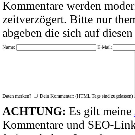
Kommentare werden moderie
zeitverzögert. Bitte nur 
abgeben die sich auf diesen
Name:
E-Mail:
Daten merken?
Dein Kommentar: (HTML Tags sind zugelassen)
ACHTUNG:
Es gilt meine
Kommentare und SEO-Link