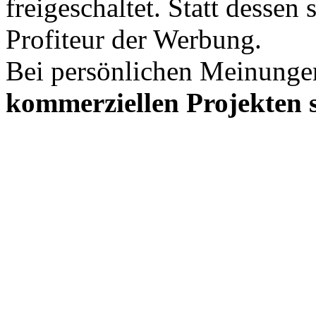
freigeschaltet. Statt desse
Profiteur der Werbung.
Bei persönlichen Meinunge
kommerziellen Projekten s