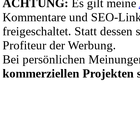
ACHTUNG:
Es gilt meine
Kommentare und SEO-Link
freigeschaltet. Statt desse
Profiteur der Werbung.
Bei persönlichen Meinunge
kommerziellen Projekten s