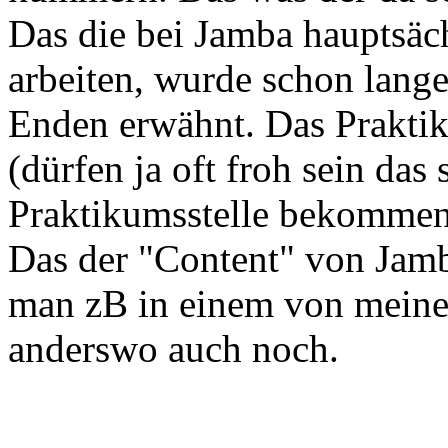
Das die bei Jamba hauptsäch
arbeiten, wurde schon lang
Enden erwähnt. Das Praktik
(dürfen ja oft froh sein das
Praktikumsstelle bekommen)
Das der "Content" von Jamb
man zB in einem von meine
anderswo auch noch.