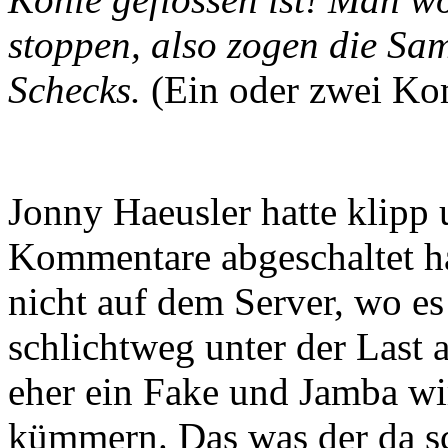
stoppen, also zogen die Sam
Schecks.
(Ein oder zwei Kom
Jonny Haeusler hatte klipp 
Kommentare abgeschaltet hat
nicht auf dem Server, wo es 
schlichtweg unter der Last 
eher ein Fake und Jamba wi
kümmern. Das was der da sch