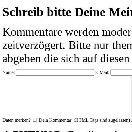
Schreib bitte Deine Me
Kommentare werden moderie
zeitverzögert. Bitte nur 
abgeben die sich auf diesen
Name:
E-Mail:
Daten merken?
Dein Kommentar: (HTML Tags sind zugelassen)