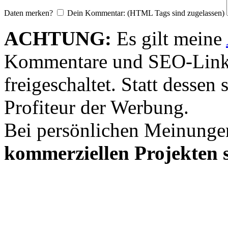
Daten merken?
Dein Kommentar: (HTML Tags sind zugelassen)
ACHTUNG:
Es gilt meine
Kommentare und SEO-Link
freigeschaltet. Statt desse
Profiteur der Werbung.
Bei persönlichen Meinunge
kommerziellen Projekten s