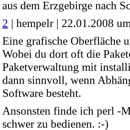
aus dem Erzgebirge nach S
2
| hempelr | 22.01.2008 u
Eine grafische Oberfläche u
Wobei du dort oft die Paket
Paketverwaltung mit installi
dann sinnvoll, wenn Abhängi
Software besteht.
Ansonsten finde ich perl -
schwer zu bedienen. :-)