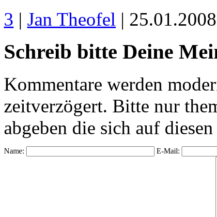
3
|
Jan Theofel
| 25.01.200
Schreib bitte Deine Me
Kommentare werden moderie
zeitverzögert. Bitte nur 
abgeben die sich auf diesen
Name:
E-Mail: