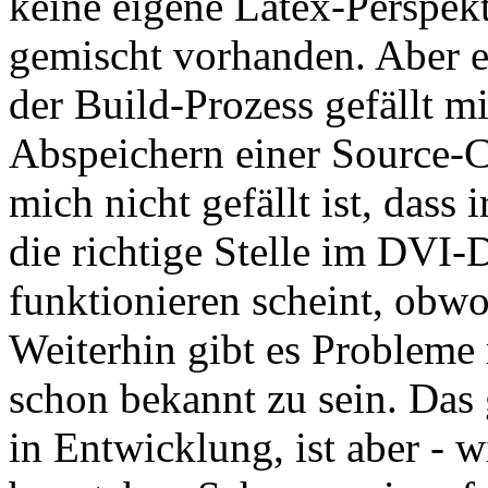
keine eigene Latex-Perspekti
gemischt vorhanden. Aber e
der Build-Prozess gefällt mi
Abspeichern einer Source-
mich nicht gefällt ist, dass
die richtige Stelle im DVI-
funktionieren scheint, obwohl
Weiterhin gibt es Probleme
schon bekannt zu sein. Das 
in Entwicklung, ist aber - 