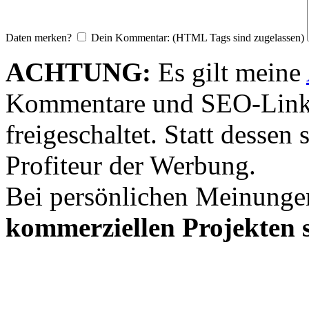
Daten merken?
Dein Kommentar: (HTML Tags sind zugelassen)
ACHTUNG:
Es gilt meine
Kommentare und SEO-Link
freigeschaltet. Statt desse
Profiteur der Werbung.
Bei persönlichen Meinunge
kommerziellen Projekten s