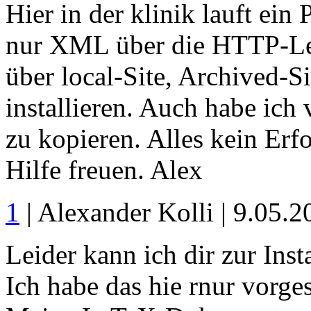
Hier in der klinik lauft ein 
nur XML über die HTTP-Leit
über local-Site, Archived-Si
installieren. Auch habe ich 
zu kopieren. Alles kein Er
Hilfe freuen. Alex
1
| Alexander Kolli | 9.05.
Leider kann ich dir zur Ins
Ich habe das hie rnur vorgest