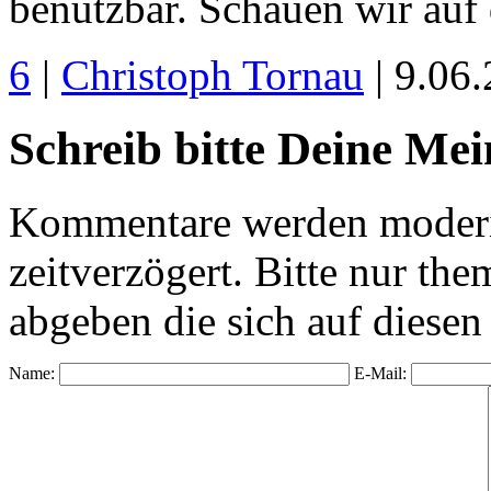
benutzbar. Schauen wir auf
6
|
Christoph Tornau
| 9.06
Schreib bitte Deine Me
Kommentare werden moderie
zeitverzögert. Bitte nur 
abgeben die sich auf diesen
Name:
E-Mail: