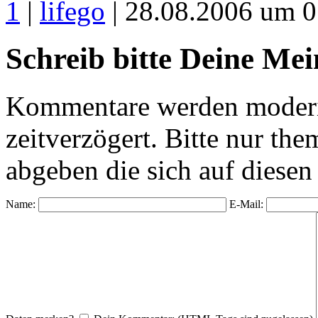
1
|
lifego
| 28.08.2006 um 0
Schreib bitte Deine Me
Kommentare werden moderie
zeitverzögert. Bitte nur 
abgeben die sich auf diesen
Name:
E-Mail: