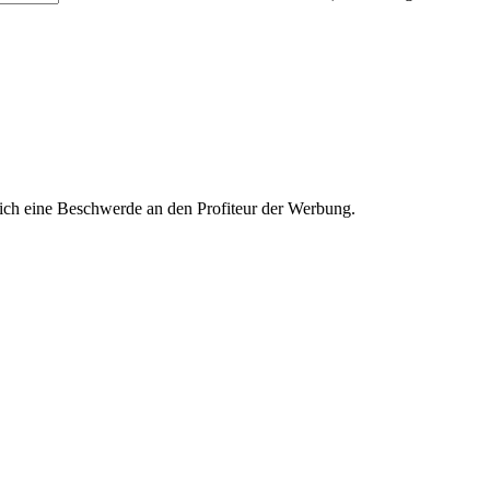
ich eine Beschwerde an den Profiteur der Werbung.