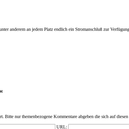
 unter anderem an jedem Platz endlich ein Stromanschluß zur Verfügung
«
t. Bitte nur themenbezogene Kommentare abgeben die sich auf diesen 
URL: