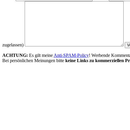
zugelassen)
ACHTUNG:
Es gilt meine
Anti-SPAM-Policy
! Werbende Kommentare
Bei persönlichen Meinungen bitte
keine Links zu kommerziellen Pr