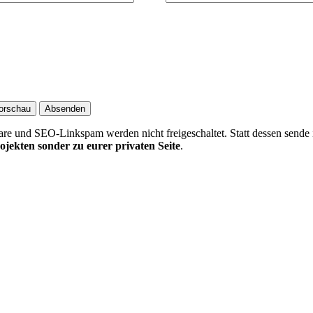
 und SEO-Linkspam werden nicht freigeschaltet. Statt dessen sende 
ojekten sonder zu eurer privaten Seite
.