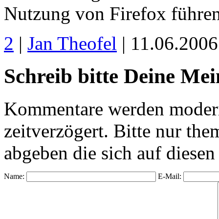
Nutzung von Firefox führen
2
|
Jan Theofel
| 11.06.2006
Schreib bitte Deine Me
Kommentare werden moderie
zeitverzögert. Bitte nur 
abgeben die sich auf diesen
Name:
E-Mail: