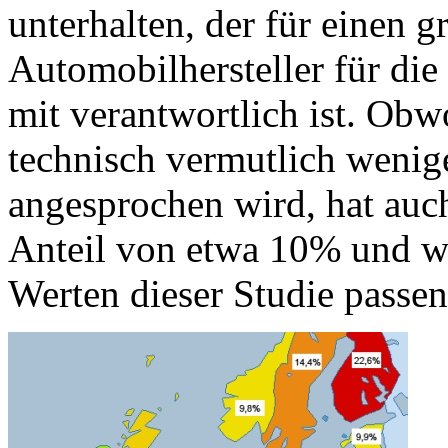
unterhalten, der für einen 
Automobilhersteller für die
mit verantwortlich ist. Obwo
technisch vermutlich wenig
angesprochen wird, hat auc
Anteil von etwa 10% und w
Werten dieser Studie passen