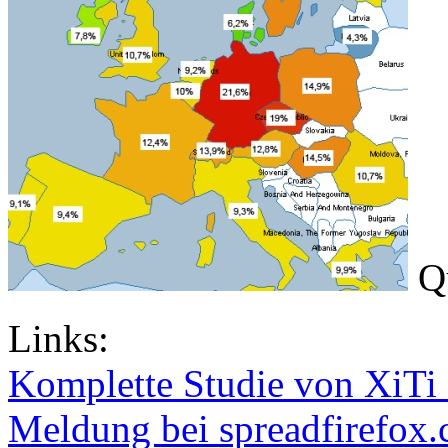
Qu
Links:
Komplette Studie von XiTi 
Meldung bei spreadfirefox