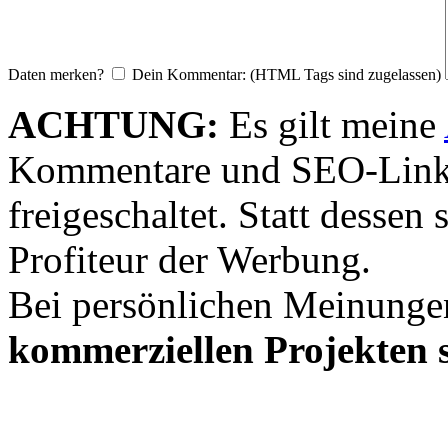
Daten merken?
Dein Kommentar: (HTML Tags sind zugelassen)
ACHTUNG:
Es gilt meine
Kommentare und SEO-Link
freigeschaltet. Statt desse
Profiteur der Werbung.
Bei persönlichen Meinunge
kommerziellen Projekten s