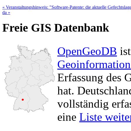
« Veranstaltungshinweis: "Software-Patente: die aktuelle Gefechtslage
da »
Freie GIS Datenbank
OpenGeoDB
ist
Geoinformation
Erfassung des G
hat. Deutschland
vollständig erfa
eine
Liste weite