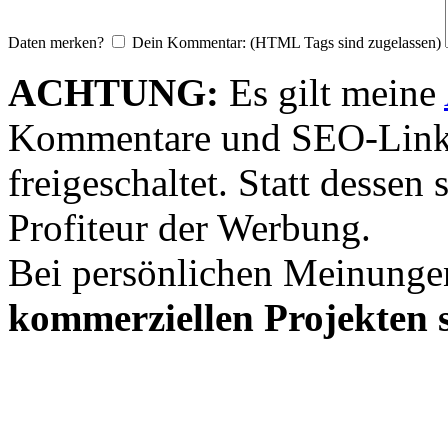
Daten merken?
Dein Kommentar: (HTML Tags sind zugelassen)
ACHTUNG:
Es gilt meine
Kommentare und SEO-Link
freigeschaltet. Statt desse
Profiteur der Werbung.
Bei persönlichen Meinunge
kommerziellen Projekten s