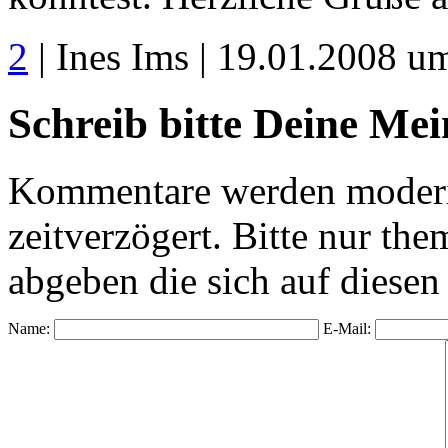
2
| Ines Ims | 19.01.2008 u
Schreib bitte Deine Me
Kommentare werden moderie
zeitverzögert. Bitte nur 
abgeben die sich auf diesen
Name:
E-Mail: