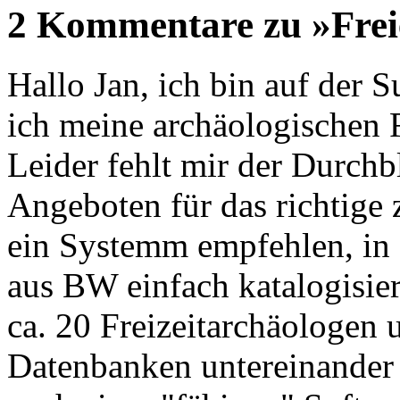
2 Kommentare zu »Fre
Hallo Jan, ich bin auf der S
ich meine archäologischen 
Leider fehlt mir der Durchb
Angeboten für das richtige 
ein Systemm empfehlen, in
aus BW einfach katalogisie
ca. 20 Freizeitarchäologen
Datenbanken untereinander