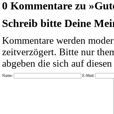
0 Kommentare zu »Gute
Schreib bitte Deine Me
Kommentare werden moderie
zeitverzögert. Bitte nur 
abgeben die sich auf diesen
Name:
E-Mail: