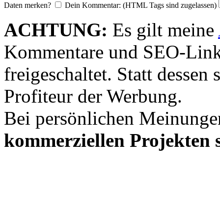
Daten merken?
Dein Kommentar: (HTML Tags sind zugelassen)
ACHTUNG:
Es gilt meine
Kommentare und SEO-Link
freigeschaltet. Statt desse
Profiteur der Werbung.
Bei persönlichen Meinunge
kommerziellen Projekten s