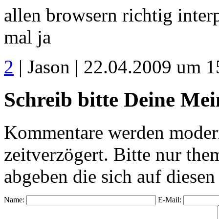
allen browsern richtig interp
mal ja
2
| Jason | 22.04.2009 um 1
Schreib bitte Deine Me
Kommentare werden moderie
zeitverzögert. Bitte nur 
abgeben die sich auf diesen
Name:
E-Mail: