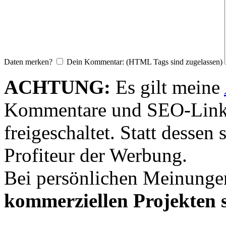
Daten merken?
Dein Kommentar: (HTML Tags sind zugelassen)
ACHTUNG:
Es gilt meine
Kommentare und SEO-Link
freigeschaltet. Statt desse
Profiteur der Werbung.
Bei persönlichen Meinunge
kommerziellen Projekten s