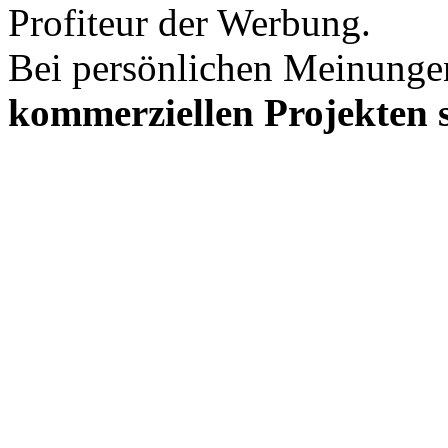
Profiteur der Werbung.
Bei persönlichen Meinunge
kommerziellen Projekten s