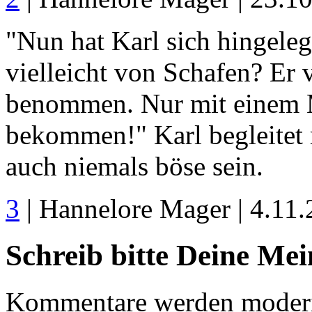
"Nun hat Karl sich hingeleg
vielleicht von Schafen? Er 
benommen. Nur mit einem M
bekommen!" Karl begleitet 
auch niemals böse sein.
3
| Hannelore Mager | 4.11
Schreib bitte Deine Me
Kommentare werden moderie