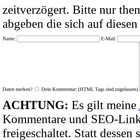
zeitverzögert. Bitte nur 
abgeben die sich auf diesen
Name:
E-Mail:
Daten merken?
Dein Kommentar: (HTML Tags sind zugelassen)
ACHTUNG:
Es gilt meine
Kommentare und SEO-Link
freigeschaltet. Statt desse