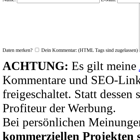
Daten merken?
Dein Kommentar: (HTML Tags sind zugelassen)
ACHTUNG:
Es gilt meine
Kommentare und SEO-Link
freigeschaltet. Statt desse
Profiteur der Werbung.
Bei persönlichen Meinunge
kommerziellen Projekten s