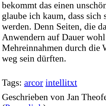
bekommt das einen unschön
glaube ich kaum, dass sich 
werden. Denn Seiten, die d
Anwendern auf Dauer wohl 
Mehreinnahmen durch die W
weg sein dürften.
Tags:
arcor
intellitxt
Geschrieben von Jan Theof