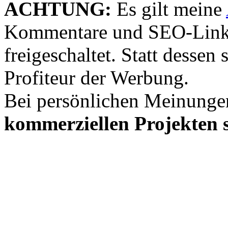
ACHTUNG:
Es gilt meine
Kommentare und SEO-Link
freigeschaltet. Statt desse
Profiteur der Werbung.
Bei persönlichen Meinunge
kommerziellen Projekten s