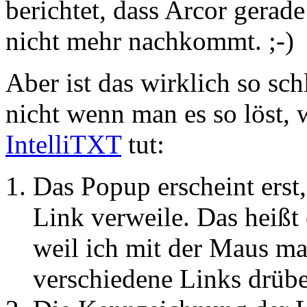
berichtet, dass Arcor gerad
nicht mehr nachkommt. ;-)
Aber ist das wirklich so sc
nicht wenn man es so löst, w
IntelliTXT
tut:
Das Popup erscheint erst
Link verweile. Das heißt
weil ich mit der Maus ma
verschiedene Links drübe