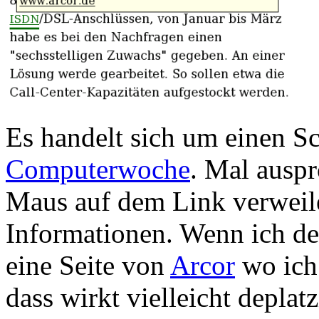
Es handelt sich um einen S
Computerwoche
. Mal auspr
Maus auf dem Link verweil
Informationen. Wenn ich de
eine Seite von
Arcor
wo ich
dass wirkt vielleicht deplatz