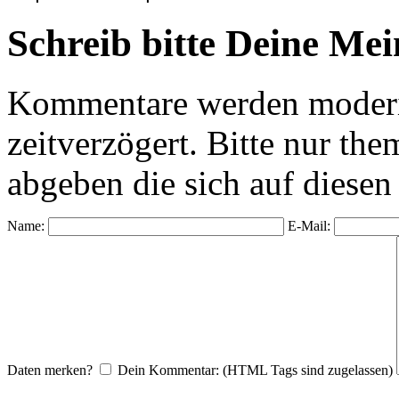
Schreib bitte Deine Me
Kommentare werden moderie
zeitverzögert. Bitte nur 
abgeben die sich auf diesen
Name:
E-Mail:
Daten merken?
Dein Kommentar: (HTML Tags sind zugelassen)