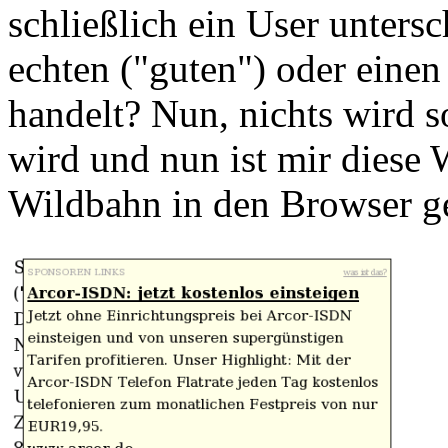
schließlich ein User unters
echten ("guten") oder einen
handelt? Nun, nichts wird s
wird und nun ist mir diese 
Wildbahn in den Browser 