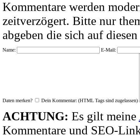
Kommentare werden moderie
zeitverzögert. Bitte nur 
abgeben die sich auf diesen
Name:
E-Mail:
Daten merken?
Dein Kommentar: (HTML Tags sind zugelassen)
ACHTUNG:
Es gilt meine
Kommentare und SEO-Link