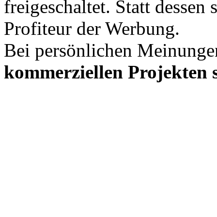
freigeschaltet. Statt desse
Profiteur der Werbung.
Bei persönlichen Meinunge
kommerziellen Projekten s