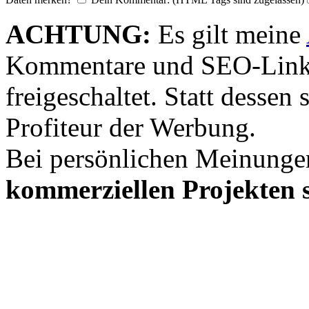
ACHTUNG:
Es gilt meine
Kommentare und SEO-Link
freigeschaltet. Statt desse
Profiteur der Werbung.
Bei persönlichen Meinunge
kommerziellen Projekten s