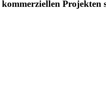
kommerziellen Projekten s