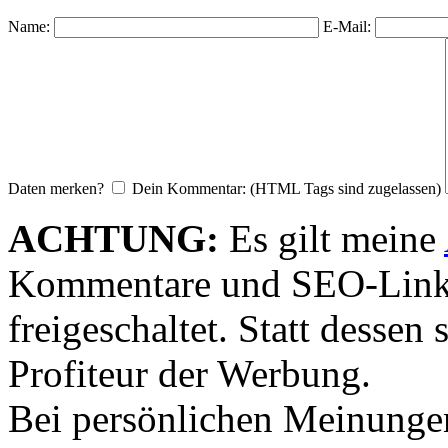
Name:
E-Mail:
Daten merken?
Dein Kommentar: (HTML Tags sind zugelassen)
ACHTUNG:
Es gilt meine
Kommentare und SEO-Link
freigeschaltet. Statt desse
Profiteur der Werbung.
Bei persönlichen Meinunge