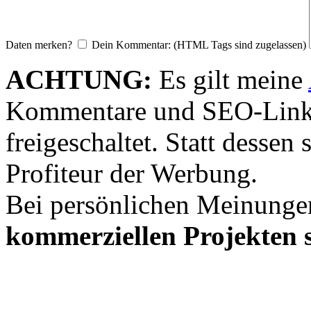
Daten merken?
Dein Kommentar: (HTML Tags sind zugelassen)
ACHTUNG:
Es gilt meine
Kommentare und SEO-Link
freigeschaltet. Statt desse
Profiteur der Werbung.
Bei persönlichen Meinunge
kommerziellen Projekten s