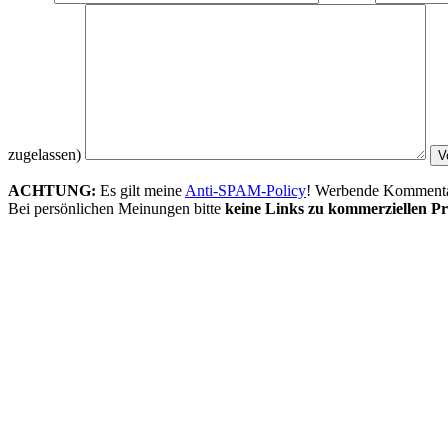
zugelassen)
ACHTUNG:
Es gilt meine
Anti-SPAM-Policy
! Werbende Kommentare
Bei persönlichen Meinungen bitte
keine Links zu kommerziellen Pr