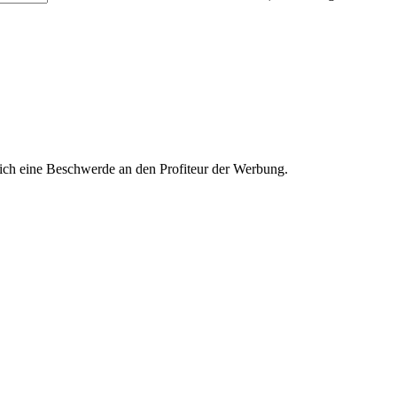
ich eine Beschwerde an den Profiteur der Werbung.