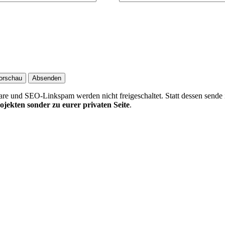
 und SEO-Linkspam werden nicht freigeschaltet. Statt dessen sende 
ojekten sonder zu eurer privaten Seite
.