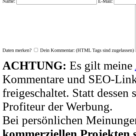
Name:
E-Mail:
Daten merken?
Dein Kommentar: (HTML Tags sind zugelassen)
ACHTUNG:
Es gilt meine
Kommentare und SEO-Link
freigeschaltet. Statt desse
Profiteur der Werbung.
Bei persönlichen Meinunge
kommerziellen Projekten s