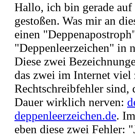
Hallo, ich bin gerade auf
gestoßen. Was mir an diese
einen "Deppenapostroph"
"Deppenleerzeichen" in n
Diese zwei Bezeichnungen
das zwei im Internet viel 
Rechtschreibfehler sind,
Dauer wirklich nerven:
d
deppenleerzeichen.de
. Im
eben diese zwei Fehler: "J