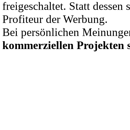
freigeschaltet. Statt desse
Profiteur der Werbung.
Bei persönlichen Meinunge
kommerziellen Projekten s