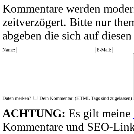
Kommentare werden moderie
zeitverzögert. Bitte nur 
abgeben die sich auf diesen
Name:
E-Mail:
Daten merken?
Dein Kommentar: (HTML Tags sind zugelassen)
ACHTUNG:
Es gilt meine
Kommentare und SEO-Link