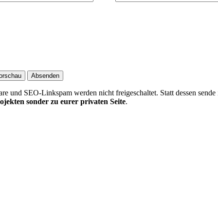
 und SEO-Linkspam werden nicht freigeschaltet. Statt dessen sende 
ojekten sonder zu eurer privaten Seite
.