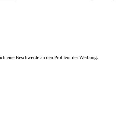
ich eine Beschwerde an den Profiteur der Werbung.