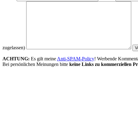
zugelassen)
ACHTUNG:
Es gilt meine
Anti-SPAM-Policy
! Werbende Kommentare
Bei persönlichen Meinungen bitte
keine Links zu kommerziellen Pr