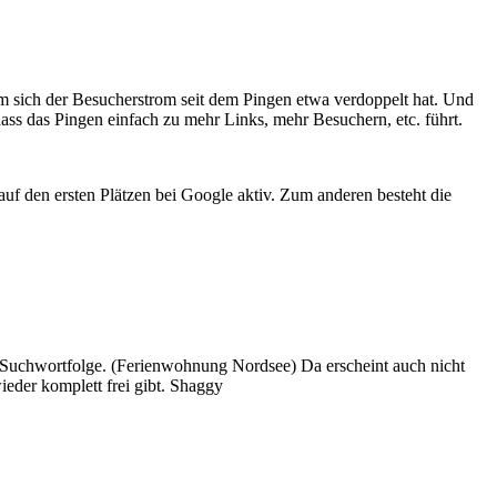
rum sich der Besucherstrom seit dem Pingen etwa verdoppelt hat. Und
ass das Pingen einfach zu mehr Links, mehr Besuchern, etc. führt.
f den ersten Plätzen bei Google aktiv. Zum anderen besteht die
n Suchwortfolge. (Ferienwohnung Nordsee) Da erscheint auch nicht
ieder komplett frei gibt. Shaggy