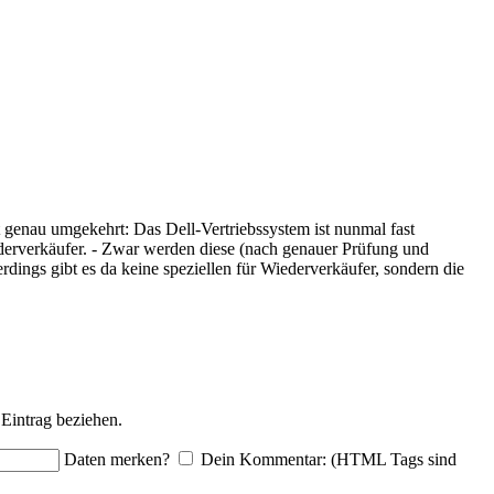
t genau umgekehrt: Das Dell-Vertriebssystem ist nunmal fast
ederverkäufer. - Zwar werden diese (nach genauer Prüfung und
dings gibt es da keine speziellen für Wiederverkäufer, sondern die
Eintrag beziehen.
Daten merken?
Dein Kommentar: (HTML Tags sind