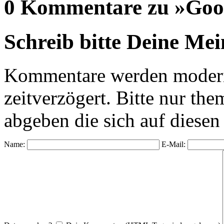
0 Kommentare zu »Goo
Schreib bitte Deine Me
Kommentare werden moderie
zeitverzögert. Bitte nur 
abgeben die sich auf diesen
Name:
E-Mail: