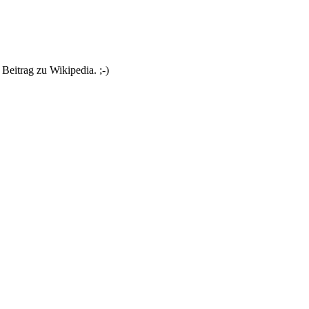
 Beitrag zu Wikipedia. ;-)