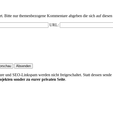
t. Bitte nur themenbezogene Kommentare abgeben die sich auf diesen 
URL:
 und SEO-Linkspam werden nicht freigeschaltet. Statt dessen sende 
ojekten sonder zu eurer privaten Seite
.