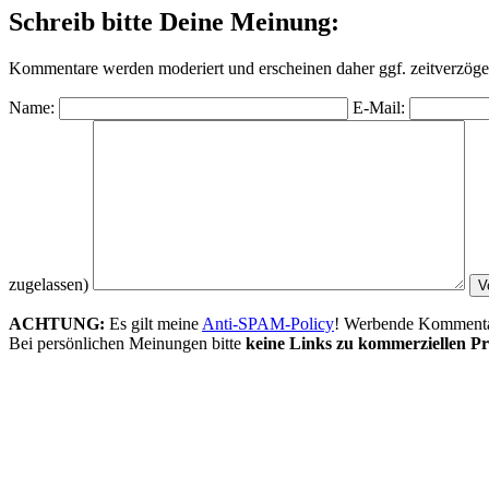
Schreib bitte Deine Meinung:
Kommentare werden moderiert und erscheinen daher ggf. zeitverzöger
Name:
E-Mail:
zugelassen)
ACHTUNG:
Es gilt meine
Anti-SPAM-Policy
! Werbende Kommentare
Bei persönlichen Meinungen bitte
keine Links zu kommerziellen Pr