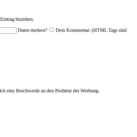
Eintrag beziehen.
Daten merken?
Dein Kommentar: (HTML Tags sind
ich eine Beschwerde an den Profiteur der Werbung.