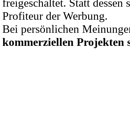
freigeschaltet. Statt desse
Profiteur der Werbung.
Bei persönlichen Meinunge
kommerziellen Projekten s