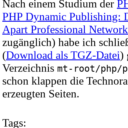
Nach einem Studium der
PH
PHP Dynamic Publishing: D
Apart Professional Network
zugänglich) habe ich schli
(
Download als TGZ-Datei
)
Verzeichnis
mt-root/php/p
schon klappen die Technora
erzeugten Seiten.
Tags: