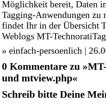
Möglichkeit bereit, Daten
Tagging-Anwendungen zu nu
findet Ihr in der Übersicht
Weblogs MT-TechnoratiTag
» einfach-persoenlich | 26
0 Kommentare zu »MT-P
und mtview.php«
Schreib bitte Deine Me