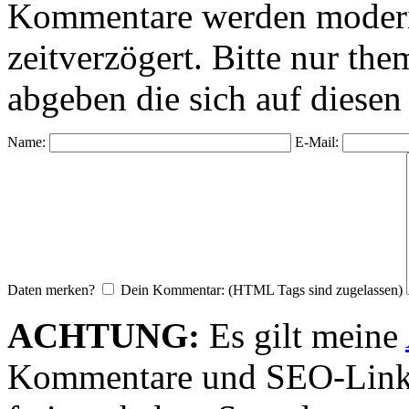
Kommentare werden moderie
zeitverzögert. Bitte nur 
abgeben die sich auf diesen
Name:
E-Mail:
Daten merken?
Dein Kommentar: (HTML Tags sind zugelassen)
ACHTUNG:
Es gilt meine
Kommentare und SEO-Link