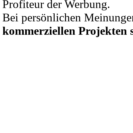
Profiteur der Werbung.
Bei persönlichen Meinunge
kommerziellen Projekten s