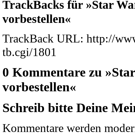
TrackBacks für »Star Wa
vorbestellen«
TrackBack URL: http://www
tb.cgi/1801
0 Kommentare zu »Star
vorbestellen«
Schreib bitte Deine Me
Kommentare werden moderie