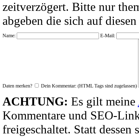
zeitverzögert. Bitte nur 
abgeben die sich auf diesen
Name:
E-Mail:
Daten merken?
Dein Kommentar: (HTML Tags sind zugelassen)
ACHTUNG:
Es gilt meine
Kommentare und SEO-Link
freigeschaltet. Statt desse