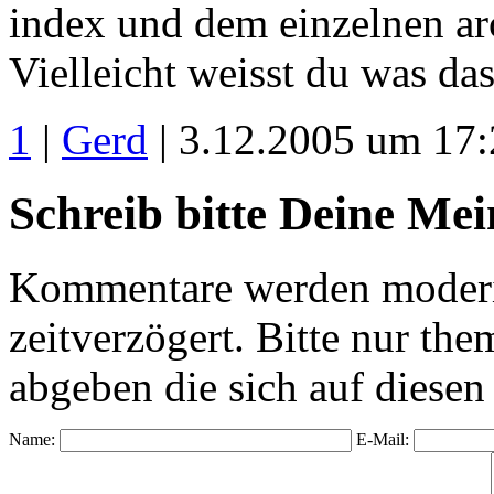
index und dem einzelnen ar
Vielleicht weisst du was da
1
|
Gerd
| 3.12.2005 um 17
Schreib bitte Deine Me
Kommentare werden moderie
zeitverzögert. Bitte nur 
abgeben die sich auf diesen
Name:
E-Mail: