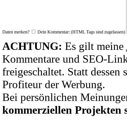
Daten merken?
Dein Kommentar: (HTML Tags sind zugelassen)
ACHTUNG:
Es gilt meine
Kommentare und SEO-Link
freigeschaltet. Statt desse
Profiteur der Werbung.
Bei persönlichen Meinunge
kommerziellen Projekten s