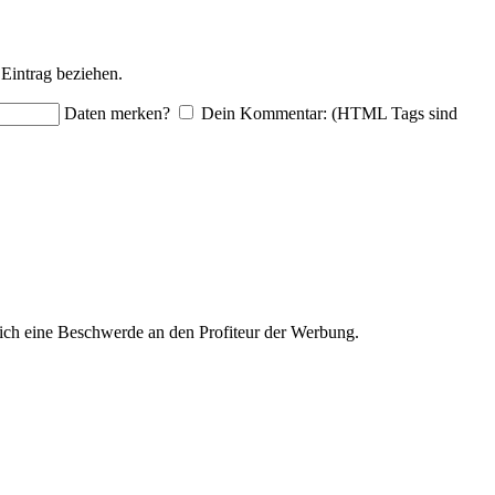
Eintrag beziehen.
Daten merken?
Dein Kommentar: (HTML Tags sind
ich eine Beschwerde an den Profiteur der Werbung.