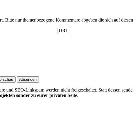
t. Bitte nur themenbezogene Kommentare abgeben die sich auf diesen 
URL:
 und SEO-Linkspam werden nicht freigeschaltet. Statt dessen sende 
ojekten sonder zu eurer privaten Seite
.