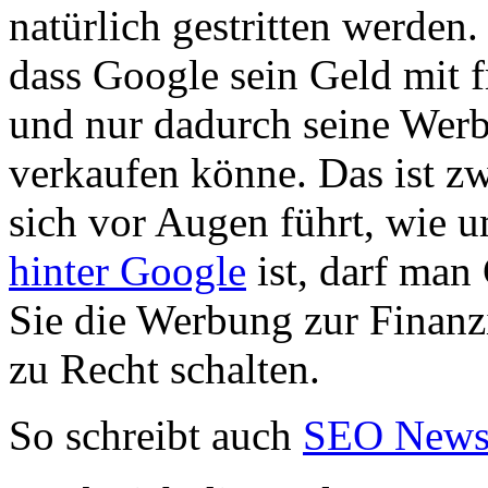
natürlich gestritten werden
dass Google sein Geld mit f
und nur dadurch seine Werb
verkaufen könne. Das ist zw
sich vor Augen führt, wie 
hinter Google
ist, darf man
Sie die Werbung zur Finanz
zu Recht schalten.
So schreibt auch
SEO New