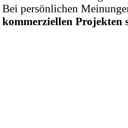
Bei persönlichen Meinunge
kommerziellen Projekten s