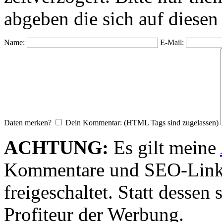
abgeben die sich auf diesen
Name:
E-Mail:
Daten merken?
Dein Kommentar: (HTML Tags sind zugelassen)
ACHTUNG:
Es gilt meine
Kommentare und SEO-Link
freigeschaltet. Statt desse
Profiteur der Werbung.