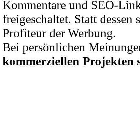
Kommentare und SEO-Link
freigeschaltet. Statt desse
Profiteur der Werbung.
Bei persönlichen Meinunge
kommerziellen Projekten s