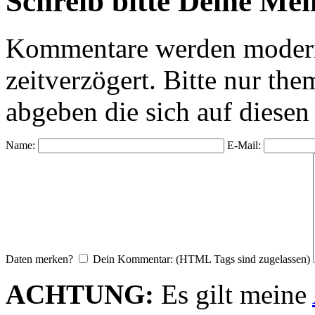
Schreib bitte Deine Me
Kommentare werden moderie
zeitverzögert. Bitte nur 
abgeben die sich auf diesen
Name:
E-Mail:
Daten merken?
Dein Kommentar: (HTML Tags sind zugelassen)
ACHTUNG:
Es gilt meine