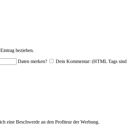
Eintrag beziehen.
Daten merken?
Dein Kommentar: (HTML Tags sind
ich eine Beschwerde an den Profiteur der Werbung.