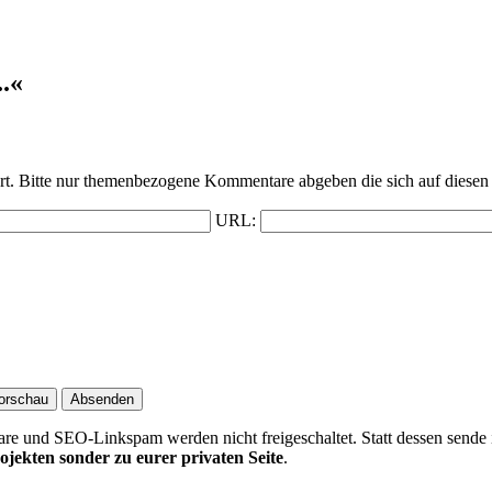
.«
t. Bitte nur themenbezogene Kommentare abgeben die sich auf diesen 
URL:
 und SEO-Linkspam werden nicht freigeschaltet. Statt dessen sende 
ojekten sonder zu eurer privaten Seite
.