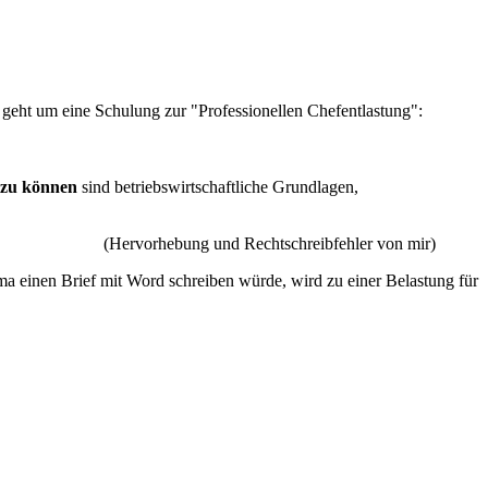
 geht um eine Schulung zur "Professionellen Chefentlastung":
n zu können
sind betriebswirtschaftliche Grundlagen,
(Hervorhebung und Rechtschreibfehler von mir)
irma einen Brief mit Word schreiben würde, wird zu einer Belastung für