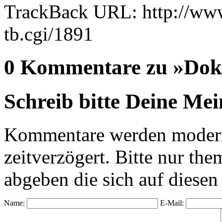
TrackBack URL: http://www
tb.cgi/1891
0 Kommentare zu »Doku
Schreib bitte Deine Me
Kommentare werden moderie
zeitverzögert. Bitte nur 
abgeben die sich auf diesen
Name:
E-Mail: