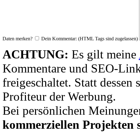
Daten merken?
Dein Kommentar: (HTML Tags sind zugelassen)
ACHTUNG:
Es gilt meine
Kommentare und SEO-Link
freigeschaltet. Statt desse
Profiteur der Werbung.
Bei persönlichen Meinunge
kommerziellen Projekten s