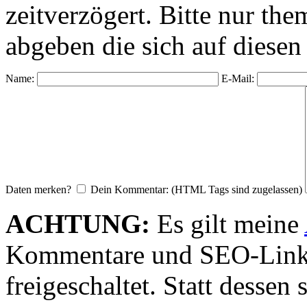
zeitverzögert. Bitte nur 
abgeben die sich auf diesen
Name:
E-Mail:
Daten merken?
Dein Kommentar: (HTML Tags sind zugelassen)
ACHTUNG:
Es gilt meine
Kommentare und SEO-Link
freigeschaltet. Statt desse