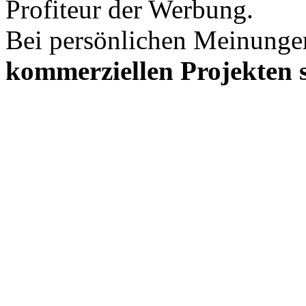
Profiteur der Werbung.
Bei persönlichen Meinunge
kommerziellen Projekten s