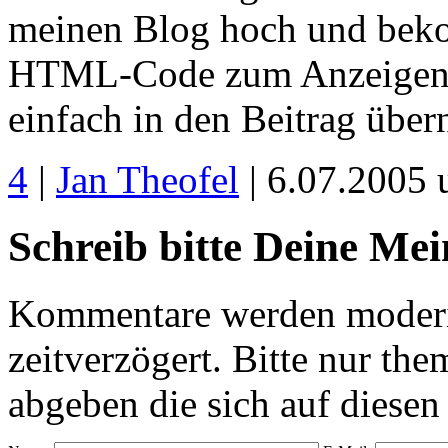
meinen Blog hoch und bek
HTML-Code zum Anzeigen de
einfach in den Beitrag übe
4
|
Jan Theofel
| 6.07.2005 
Schreib bitte Deine Me
Kommentare werden moderie
zeitverzögert. Bitte nur 
abgeben die sich auf diesen