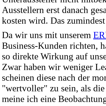
Ausstellern erst danach gesag
kosten wird. Das zumindest 
Da wir uns mit unserem
ER
Business-Kunden richten, hat
so direkte Wirkung auf uns
Zwar haben wir weniger Lead
scheinen diese nach der m
"wertvoller" zu sein, als di
meine ich eine Beobachtun