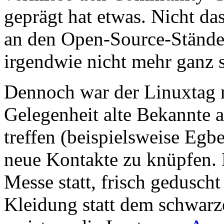
geprägt hat etwas. Nicht da
an den Open-Source-Ständen 
irgendwie nicht mehr ganz s
Dennoch war der Linuxtag n
Gelegenheit alte Bekannte 
treffen (beispielsweise Egb
neue Kontakte zu knüpfen. 
Messe statt, frisch gedusch
Kleidung statt dem schwarz