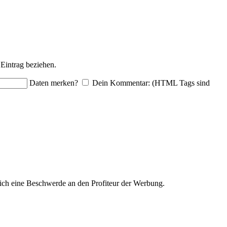
Eintrag beziehen.
Daten merken?
Dein Kommentar: (HTML Tags sind
ich eine Beschwerde an den Profiteur der Werbung.