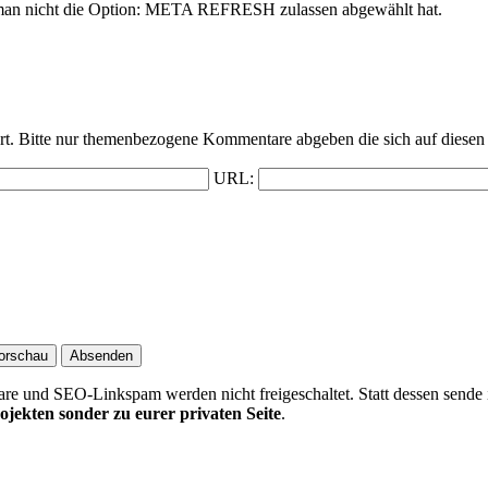
rn man nicht die Option: META REFRESH zulassen abgewählt hat.
t. Bitte nur themenbezogene Kommentare abgeben die sich auf diesen 
URL:
 und SEO-Linkspam werden nicht freigeschaltet. Statt dessen sende 
ojekten sonder zu eurer privaten Seite
.