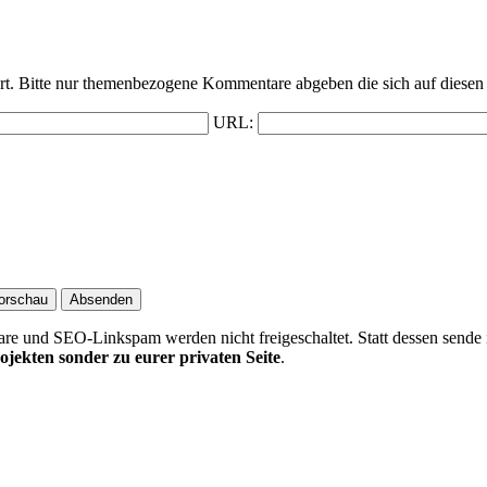
t. Bitte nur themenbezogene Kommentare abgeben die sich auf diesen 
URL:
 und SEO-Linkspam werden nicht freigeschaltet. Statt dessen sende 
ojekten sonder zu eurer privaten Seite
.