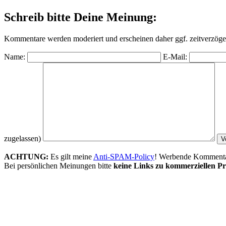
Schreib bitte Deine Meinung:
Kommentare werden moderiert und erscheinen daher ggf. zeitverzöger
Name:
E-Mail:
zugelassen)
ACHTUNG:
Es gilt meine
Anti-SPAM-Policy
! Werbende Kommentare
Bei persönlichen Meinungen bitte
keine Links zu kommerziellen Pr