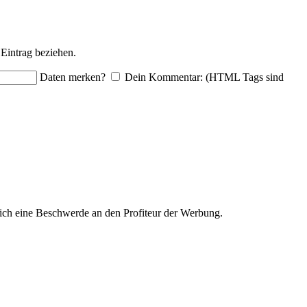
Eintrag beziehen.
Daten merken?
Dein Kommentar: (HTML Tags sind
ich eine Beschwerde an den Profiteur der Werbung.