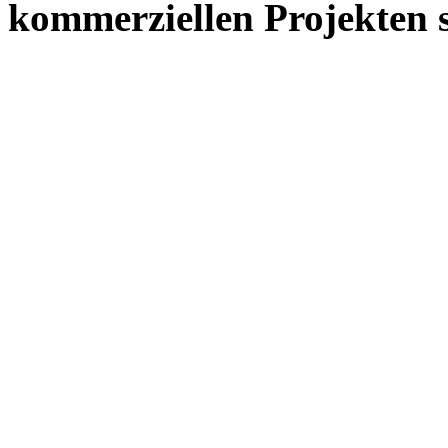
kommerziellen Projekten s