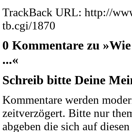
TrackBack URL: http://www
tb.cgi/1870
0 Kommentare zu »Wie
...«
Schreib bitte Deine Me
Kommentare werden moderie
zeitverzögert. Bitte nur 
abgeben die sich auf diesen