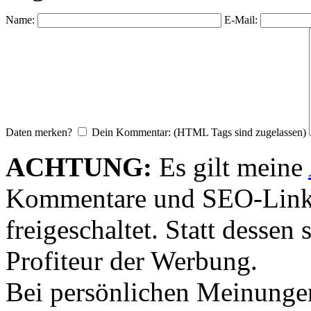
Name:
E-Mail:
Daten merken?
Dein Kommentar: (HTML Tags sind zugelassen)
ACHTUNG:
Es gilt meine
Kommentare und SEO-Link
freigeschaltet. Statt desse
Profiteur der Werbung.
Bei persönlichen Meinunge