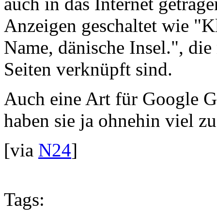
auch in das Internet getrage
Anzeigen geschaltet wie "K
Name, dänische Insel.", die
Seiten verknüpft sind.
Auch eine Art für Google 
haben sie ja ohnehin viel 
[via
N24
]
Tags: