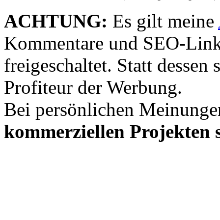
ACHTUNG:
Es gilt meine
Kommentare und SEO-Link
freigeschaltet. Statt desse
Profiteur der Werbung.
Bei persönlichen Meinunge
kommerziellen Projekten s