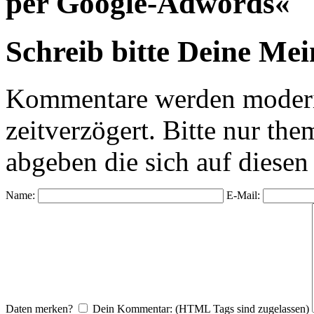
per Google-Adwords«
Schreib bitte Deine Me
Kommentare werden moderie
zeitverzögert. Bitte nur 
abgeben die sich auf diesen
Name:
E-Mail:
Daten merken?
Dein Kommentar: (HTML Tags sind zugelassen)